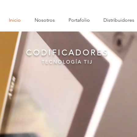
Inicio
Nosotros
Portafolio
Distribuidores
CODIFICADORES
TECNOLOGÍA TIJ