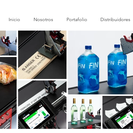
Inicio
Nosotros
Portafolio
Distribuidores