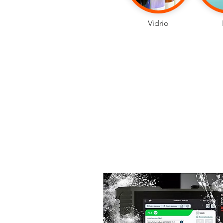
Vidrio