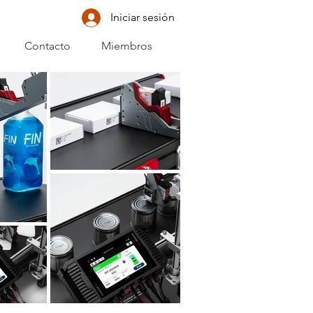
Iniciar sesión
Contacto
Miembros